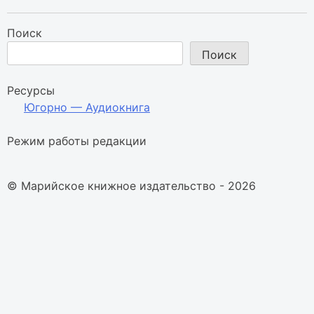
записей
Поиск
Поиск
Ресурсы
Югорно — Аудиокнига
Режим работы редакции
© Марийское книжное издательство - 2026