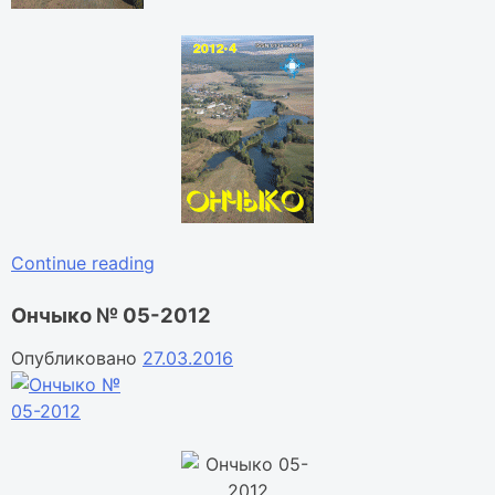
«Ончыко
Continue reading
№
Ончыко № 05-2012
04-
2012»
Опубликовано
27.03.2016