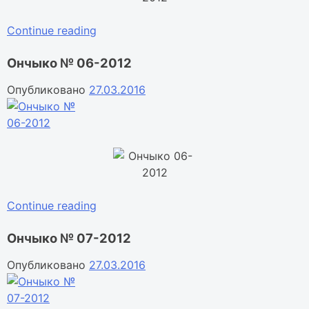
«Ончыко
Continue reading
№
Ончыко № 06-2012
05-
2012»
Опубликовано
27.03.2016
«Ончыко
Continue reading
№
Ончыко № 07-2012
06-
2012»
Опубликовано
27.03.2016