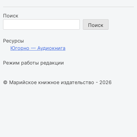
Поиск
Поиск
Ресурсы
Югорно — Аудиокнига
Режим работы редакции
© Марийское книжное издательство - 2026