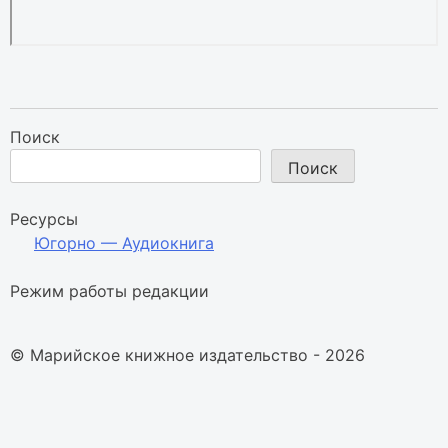
Поиск
Поиск
Ресурсы
Югорно — Аудиокнига
Режим работы редакции
© Марийское книжное издательство - 2026