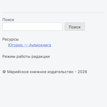
Поиск
Поиск
Ресурсы
Югорно — Аудиокнига
Режим работы редакции
© Марийское книжное издательство - 2026