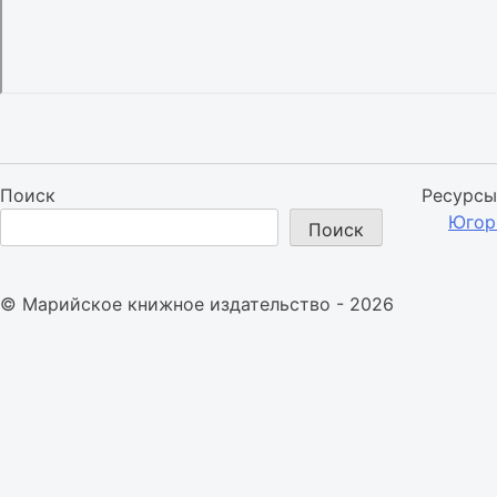
Поиск
Ресурсы
Югор
Поиск
© Марийское книжное издательство - 2026