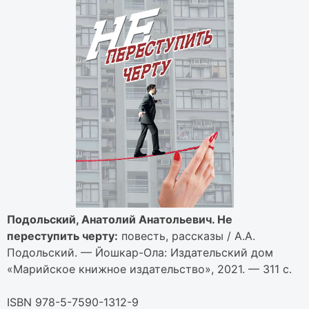
Подольский, Анатолий Анатольевич. Не
переступить черту:
повесть, рассказы / А.А.
Подольский. — Йошкар-Ола: Издательский дом
«Марийское книжное издательство», 2021. — 311 с.
ISBN 978-5-7590-1312-9