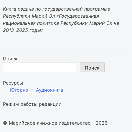
Книга издана по государственной программе
Республики Марий Эл «Государственная
национальная политика Республики Марий Эл на
2013–2025 годы»
Поиск
Поиск
Ресурсы
Югорно — Аудиокнига
Режим работы редакции
© Марийское книжное издательство - 2026