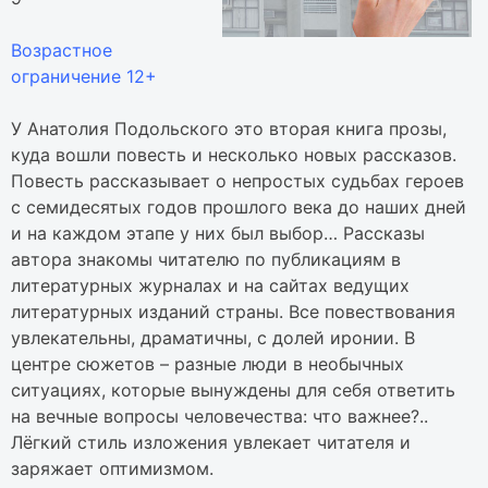
Возрастное
ограничение 12+
У Анатолия Подольского это вторая книга прозы,
куда вошли повесть и несколько новых рассказов.
Повесть рассказывает о непростых судьбах героев
с семидесятых годов прошлого века до наших дней
и на каждом этапе у них был выбор… Рассказы
автора знакомы читателю по публикациям в
литературных журналах и на сайтах ведущих
литературных изданий страны. Все повествования
увлекательны, драматичны, с долей иронии. В
центре сюжетов – разные люди в необычных
ситуациях, которые вынуждены для себя ответить
на вечные вопросы человечества: что важнее?..
Лёгкий стиль изложения увлекает читателя и
заряжает оптимизмом.