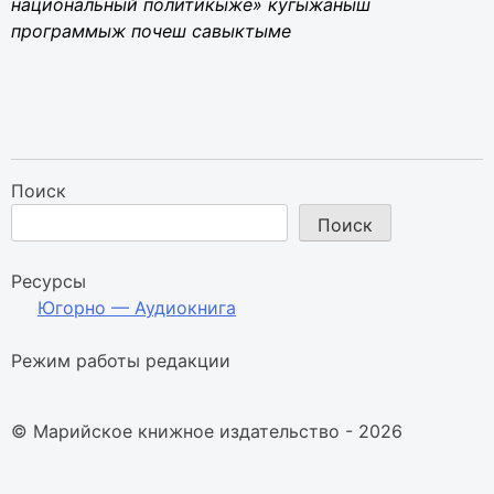
национальный политикыже» кугыжаныш
программыж почеш савыктыме
Поиск
Поиск
Ресурсы
Югорно — Аудиокнига
Режим работы редакции
© Марийское книжное издательство - 2026