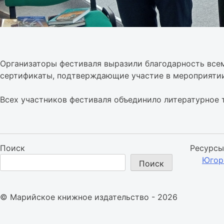
Организаторы фестиваля выразили благодарность всем
сертификаты, подтверждающие участие в мероприятии
Всех участников фестиваля объединило литературное 
Поиск
Ресурсы
Югор
Поиск
© Марийское книжное издательство - 2026