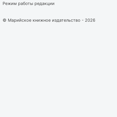
Режим работы редакции
© Марийское книжное издательство - 2026