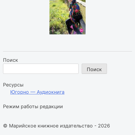
Поиск
Поиск
Ресурсы
Югорно — Аудиокнига
Режим работы редакции
© Марийское книжное издательство - 2026