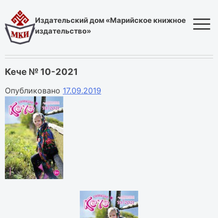
Skip
to
Издательский дом «Марийское книжное
content
издательство»
Кече № 10-2021
Опубликовано
17.09.2019