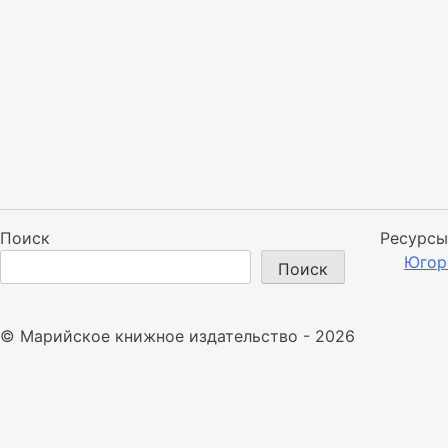
Поиск
Ресурсы
Югор
Поиск
© Марийское книжное издательство - 2026