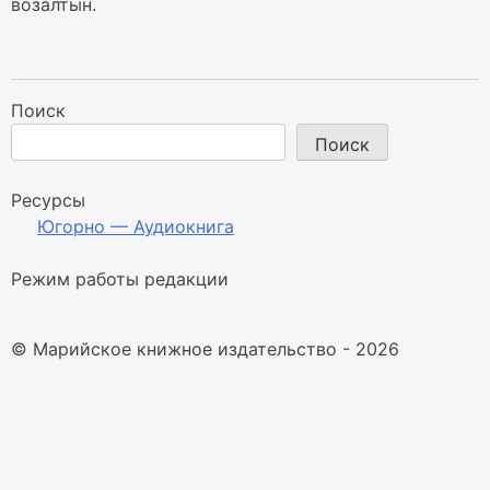
возалтын.
Поиск
Поиск
Ресурсы
Югорно — Аудиокнига
Режим работы редакции
© Марийское книжное издательство - 2026