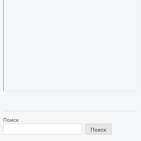
Поиск
Поиск