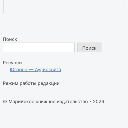
Поиск
Поиск
Ресурсы
Югорно — Аудиокнига
Режим работы редакции
© Марийское книжное издательство - 2026