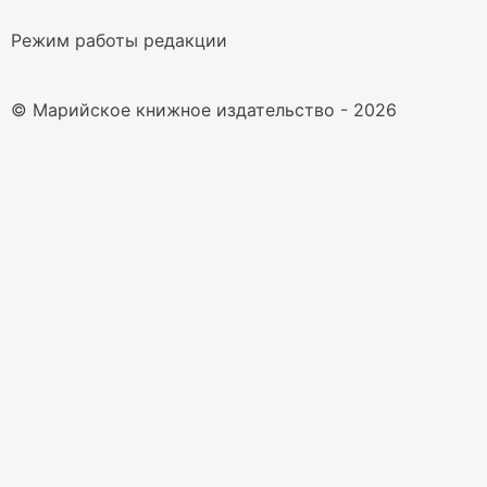
Режим работы редакции
© Марийское книжное издательство - 2026