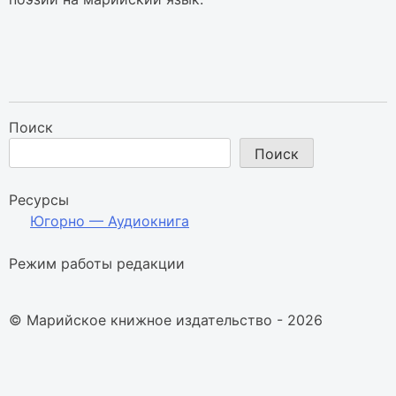
Поиск
Поиск
Ресурсы
Югорно — Аудиокнига
Режим работы редакции
© Марийское книжное издательство - 2026