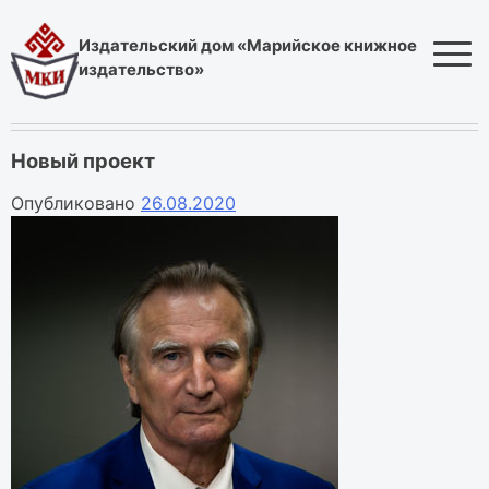
Skip
to
Издательский дом «Марийское книжное
content
издательство»
Новый проект
Опубликовано
26.08.2020