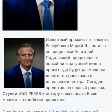
Известный прозаик не только в
Республике Марий Эл, но и за
ее пределами Анатолий
Подольский представляет
новый литературный видео
проект, где будут размещены
десять его рассказов в
исполнении автора. Сегодня
представлен первый рассказ.
Студии VND PRESS и автору важно знать Ваше
мнение к подобным проектам.
Перейдите по ссылке:
https://vk.com/away.php?