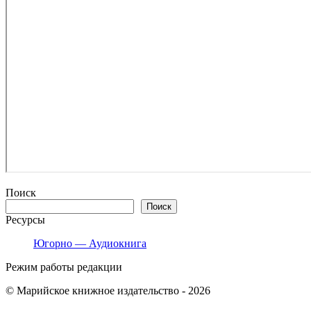
Поиск
Поиск
Ресурсы
Югорно — Аудиокнига
Режим работы редакции
© Марийское книжное издательство - 2026