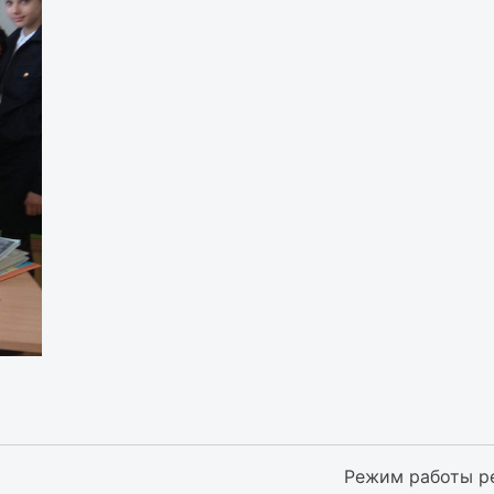
Режим работы р