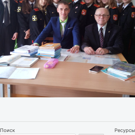
Поиск
Ресурсы