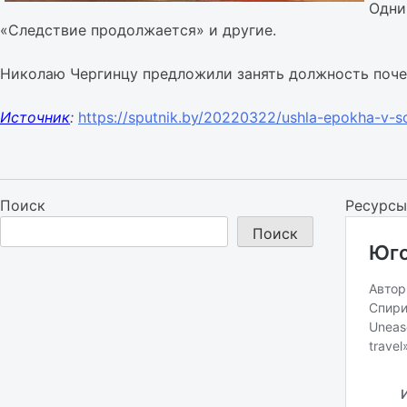
Одни
«Следствие продолжается» и другие.
Николаю Чергинцу предложили занять должность поче
Источник
:
https://sputnik.by/20220322/ushla-epokha-v-s
Поиск
Ресурсы
Поиск