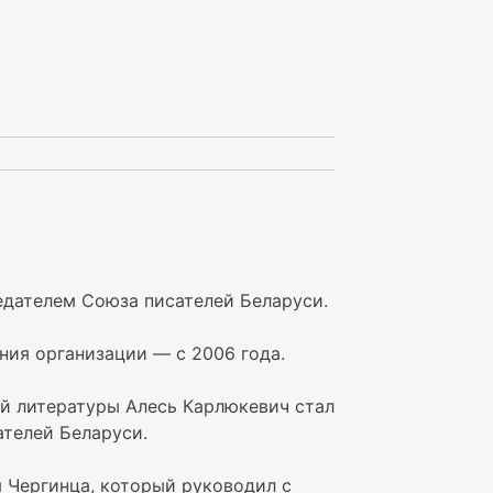
едателем Союза писателей Беларуси.
ния организации — с 2006 года.
ой литературы Алесь Карлюкевич стал
телей Беларуси.
 Чергинца, который руководил с