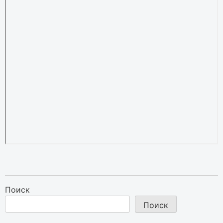
Поиск
Поиск