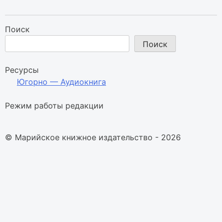
Поиск
Поиск
Ресурсы
Югорно — Аудиокнига
Режим работы редакции
© Марийское книжное издательство - 2026