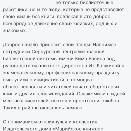
не только библиотечные
работники, но и те люди, которые не представляют
свою жизнь без книги, вовлекая в это доброе
всенародное движение своих близких, родных и
знакомых.
Доброе начало приносит свои плоды. Например,
сотрудники Сернурской централизованной
библиотечной системы имени Кима Васина под
руководством опытного директора И.Г.Кошкиной к
знаменательному, профессиональному празднику
выступили с инициативой: с помощью
общественности и читателей начать сбор старых
книг и других ценных изданий. Ознакомили с идеей
местных писателей, поэтов и просто книголюбов.
Таких в районе оказалось немало.
С пониманием откликнулся и коллектив
Издательского дома «Марийское книжное