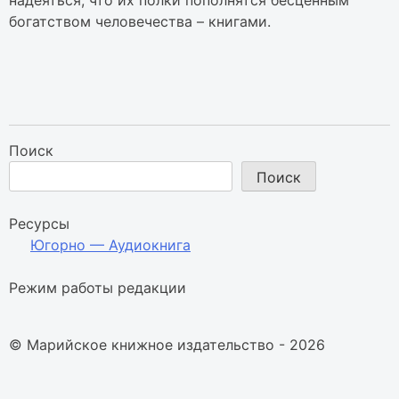
богатством человечества – книгами.
Поиск
Поиск
Ресурсы
Югорно — Аудиокнига
Режим работы редакции
© Марийское книжное издательство - 2026