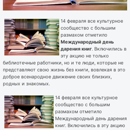
14 февраля все культурное
сообщество с большим
размахом отметило
Международный день
дарения книг
. Включились в
эту акцию не только
библиотечные работники, но и те люди, которые не
представляют свою жизнь без книги, вовлекая в это
доброе всенародное движение своих близких,
родных и знакомых.
14 февраля все культурное
сообщество с большим
размахом отметило
Международный день дарения
книг. Включились в эту акцию