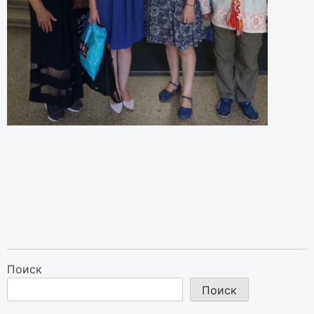
Поиск
Поиск