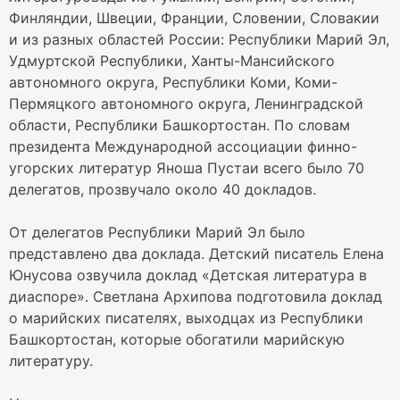
Финляндии, Швеции, Франции, Словении, Словакии
и из разных областей России: Республики Марий Эл,
Удмуртской Республики, Ханты-Мансийского
автономного округа, Республики Коми, Коми-
Пермяцкого автономного округа, Ленинградской
области, Республики Башкортостан. По словам
президента Международной ассоциации финно-
угорских литератур Яноша Пустаи всего было 70
делегатов, прозвучало около 40 докладов.
От делегатов Республики Марий Эл было
представлено два доклада. Детский писатель Елена
Юнусова озвучила доклад «Детская литература в
диаспоре». Светлана Архипова подготовила доклад
о марийских писателях, выходцах из Республики
Башкортостан, которые обогатили марийскую
литературу.