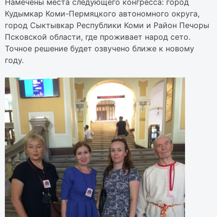
Намечены места следующего конгресса: город
Кудымкар Коми-Пермяцкого автономного округа,
город Сыктывкар Республики Коми и Район Печоры
Псковской области, где проживает народ сето.
Точное решение будет озвучено ближе к новому
году.