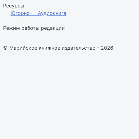
Ресурсы
Югорно — Аудиокнига
Режим работы редакции
© Марийское книжное издательство - 2026