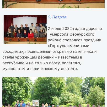
Э. Петров
2 июля 2022 года в деревне
Тумерсола Сернурского
района состоялся праздник
«Горжусь именитыми
соседями», посвященный открытию памятника и
стелы уроженцам деревни – известным в
республике и не только поэту, писателю,
музыкантам и политическому деятелю.