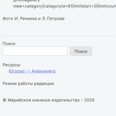
view=category|categoryid=61|limitstart=0|limitcou
Фото И. Речкина и Э. Петрова
Поиск
Поиск
Ресурсы
Югорно — Аудиокнига
Режим работы редакции
© Марийское книжное издательство - 2026