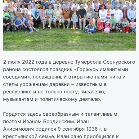
2 июля 2022 года в деревне Тумерсола Сернурского
района состоялся праздник «Горжусь именитыми
соседями», посвященный открытию памятника и
стелы уроженцам деревни – известным в
республике и не только поэту, писателю,
музыкантам и политическому деятелю.
Гордятся здесь своеобразным и талантливым
поэтом Иваном Бердинским. Иван
Анисимович родился 9 сентября 1936 г. в
крестьянской семье. Иван рано приобщился к