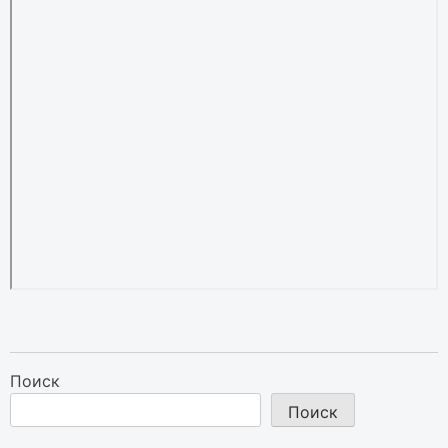
Поиск
Поиск