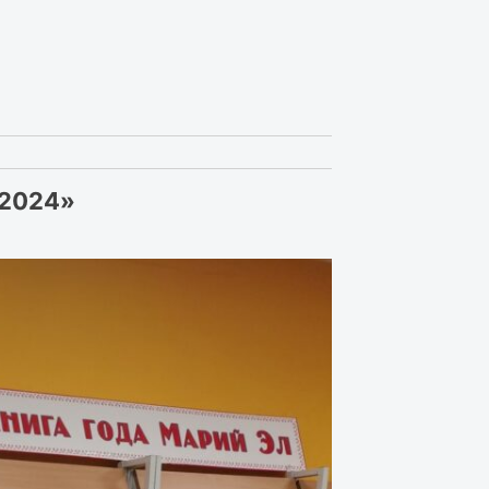
 2024»