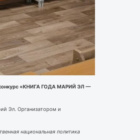
ий конкурс «КНИГА ГОДА МАРИЙ ЭЛ —
ий Эл. Организатором и
твенная национальная политика