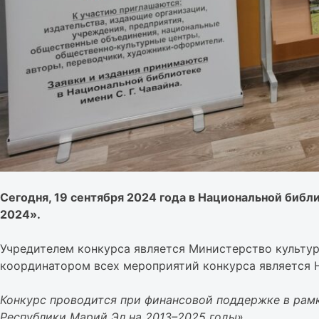
Сегодня, 19 сентября 2024 года в Национальной библ
2024».
Учредителем конкурса является Министерство культур
координатором всех мероприятий конкурса является Н
Конкурс проводится при финансовой поддержке в рам
Республики Марий Эл на 2013–2025 годы».