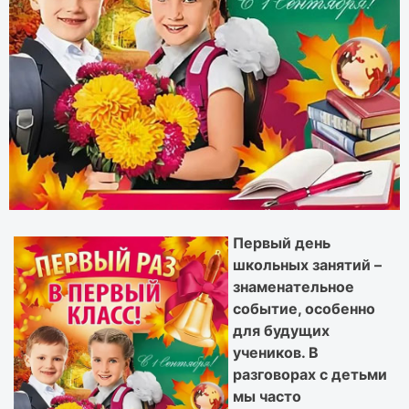
Первый день
школьных занятий –
знаменательное
событие, особенно
для будущих
учеников. В
разговорах с детьми
мы часто