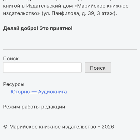
книгой в Издательский дом «Марийское книжное
издательство» (ул. Панфилова, д. 39, 3 этаж).
Делай добро! Это приятно!
Поиск
Поиск
Ресурсы
Югорно — Аудиокнига
Режим работы редакции
© Марийское книжное издательство - 2026