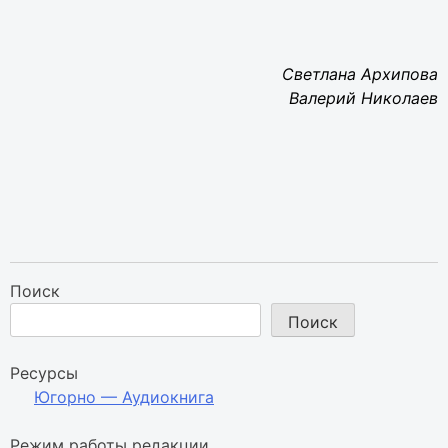
Светлана Архипова
Валерий Николаев
Поиск
Поиск
Ресурсы
Югорно — Аудиокнига
Режим работы редакции