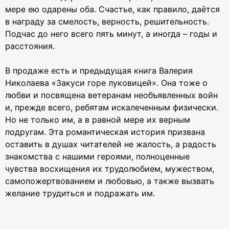
мере ею одарены оба. Счастье, как правило, даётся
в награду за смелость, верность, решительность.
Подчас до него всего пять минут, а иногда – годы и
расстояния.
В продаже есть и предыдущая книга Валерия
Николаева «Закуси горе луковицей». Она тоже о
любви и посвящена ветеранам необъявленных войн
и, прежде всего, ребятам искалеченным физически.
Но не только им, а в равной мере их верным
подругам. Эта романтическая история призвана
оставить в душах читателей не жалость, а радость
знакомства с нашими героями, полноценные
чувства восхищения их трудолюбием, мужеством,
самопожертвованием и любовью, а также вызвать
желание трудиться и подражать им.