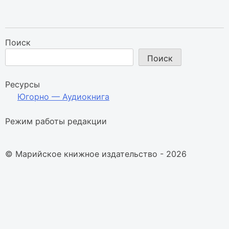
Поиск
Поиск
Ресурсы
Югорно — Аудиокнига
Режим работы редакции
© Марийское книжное издательство - 2026