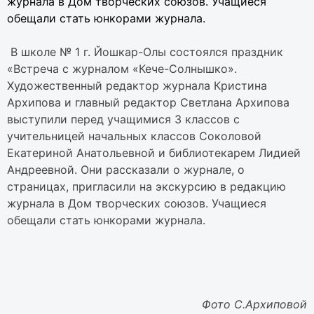
журнала в Дом творческих союзов. Учащиеся
обещали стать юнкорами журнала.
В школе № 1 г. Йошкар-Олы состоялся праздник
«Встреча с журналом «Кече-Солнышко».
Художественный редактор журнала Кристина
Архипова и главный редактор Светлана Архипова
выступили перед учащимися 3 классов с
учительницей начальных классов Соколовой
Екатериной Анатольевной и библиотекарем Лидией
Андреевной. Они рассказали о журнале, о
страницах, пригласили на экскурсию в редакцию
журнала в Дом творческих союзов. Учащиеся
обещали стать юнкорами журнала.
Фото С.Архиповой