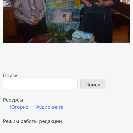
Поиск
Поиск
Ресурсы
Югорно — Аудиокнига
Режим работы редакции